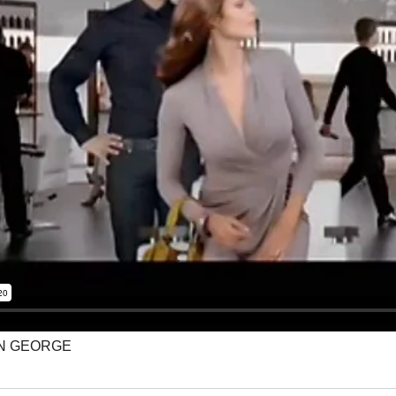
AN GEORGE