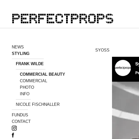
NEWS
SYOSS
STYLING
FRANK WILDE
COMMERCIAL BEAUTY
COMMERCIAL
PHOTO
INFO
NICOLE FISCHNALLER
FUNDUS
CONTACT