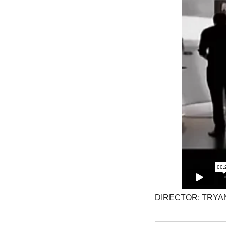
DIRECTOR: TRY