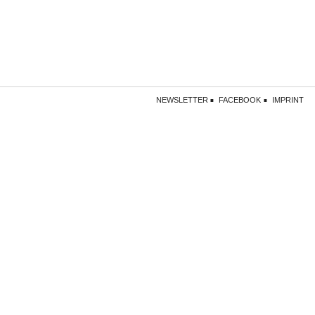
NEWSLETTER
FACEBOOK
IMPRINT